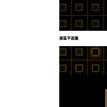
展區平面圖