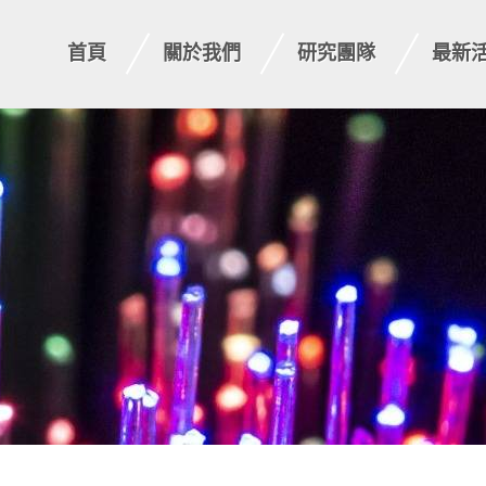
首頁
關於我們
研究團隊
最新