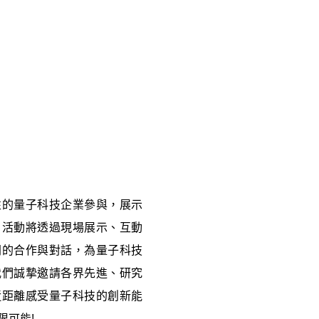
性的量子科技企業參與，展示
。活動將透過現場展示、互動
間的合作與對話，為量子科技
我們誠摯邀請各界先進、研究
近距離感受量子科技的創新能
限可能!