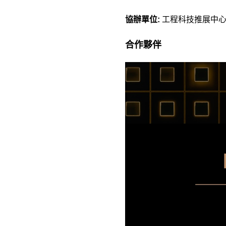
協辦單位:
工程科技推展中心
合作夥伴