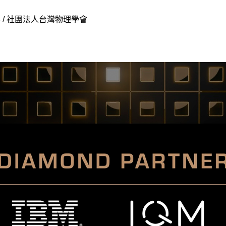
 / 社團法人台灣物理學會