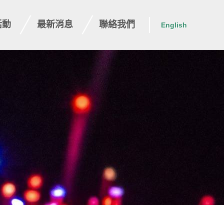
活動
最新消息
聯絡我們
English